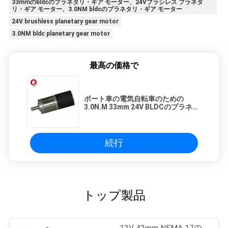
33mmのbldcのプラネタリ・ギア モーター、24Vブラシレス プラネタ
リ・ギア モーター、3.0NM bldcのプラネタリ・ギア モーター
24V brushless planetary gear motor
3.0NM bldc planetary gear motor
最高の価格で
ボート車の電気自転車のための
3.0N.M 33mm 24V BLDCのプラネタ
リ・ギア モーター
続行
トップ製品
12V 42mm NEMA 17の