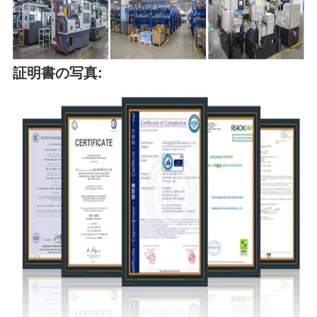
証明書の写真: