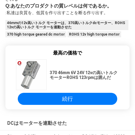
Q:あなたのプロダクトの質レベルは何であるか。
:私達は良質を、低質を作り出すことを断る作り出す。
46mmの12v高いトルク モーターは、370高いトルクdcモーター、ROHS
12vの高いトルク モーターを連動させた
370 high torque geared dc motor
ROHS 12v high torque motor
最高の価格で
370 46mm 6V 24V 12vの高いトルク
モーターROHS 123rpmは囲んだ
続行
DCはモーターを連動させた