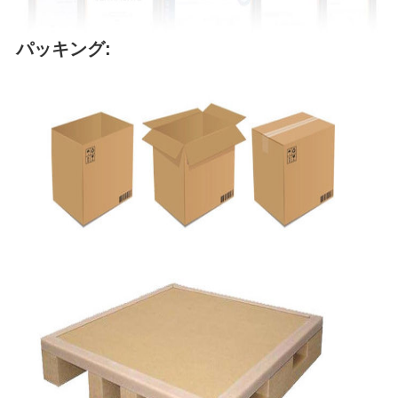
パッキング: