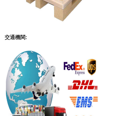
交通機関: